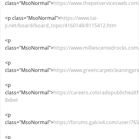
class="MsoNormal">
https://www.thepetservicesweb.co
<p class="MsoNormal">
https://www.tai-
ji.net/board/board_topic/4160148/8115412.htm
<p
class="MsoNormal">
https://www.milliescentedrocks.co
<p
class="MsoNormal">
https://www.greencarpetcleaningpr
<p
class="MsoNormal">
https://careers.coloradopublichealt
8xbet
<p
class="MsoNormal">
https://forums.galciv4.com/user/76
<p