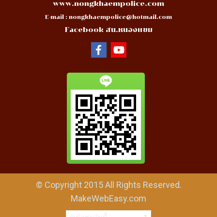
www.nongkhaempolice.com
E-mail :
nongkhaempolice@hotmail.com
Facebook สน.หนองแขม
© Copyright 2015 All Rights Reserved.
MakeWebEasy.com
ผู้เข้าชมวันนี้
1