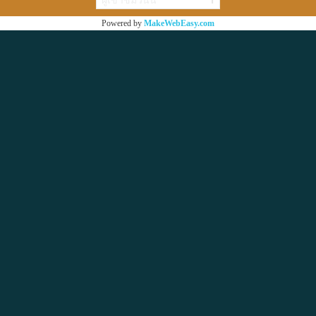
Powered by
MakeWebEasy.com