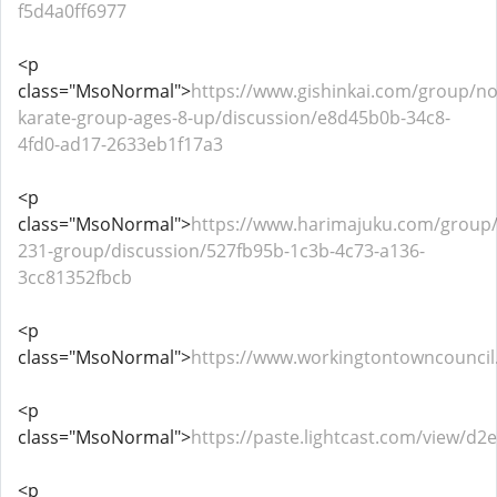
f5d4a0ff6977
<p
class="MsoNormal">
https://www.gishinkai.com/group/no
karate-group-ages-8-up/discussion/e8d45b0b-34c8-
4fd0-ad17-2633eb1f17a3
<p
class="MsoNormal">
https://www.harimajuku.com/group/
231-group/discussion/527fb95b-1c3b-4c73-a136-
3cc81352fbcb
<p
class="MsoNormal">
https://www.workingtontowncouncil.
<p
class="MsoNormal">
https://paste.lightcast.com/view/d2
<p