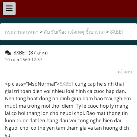
กระดานสนทนา
>
ลับ รับเรื่อง แจ้งเหตุ ชี้เบาะแส
>
8XBET
8XBET
(87 อ่าน)
10 เม.ย 2569 12:37
แจ้งลบ
<p class="MsoNormal">
8XBET
cung cap he sinh thai
giai tri toan dien voi nhieu loai hinh ca cuoc hap dan.
Nen tang hoat dong on dinh giup dam bao trai nghiem
muot ma trong moi thoi diem. Ty le cuoc hop ly mang
lai co hoi thang lon cho nguoi choi. Bao mat thong tin
luon duoc dat len hang dau voi cong nghe hien dai.
Nguoi choi co the yen tam tham gia va tan huong dich
vu.