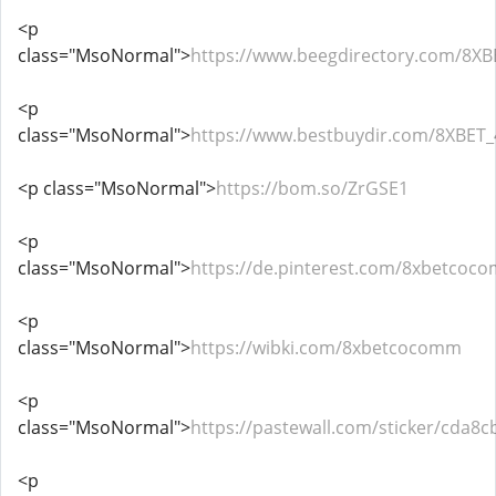
<p
class="MsoNormal">
https://www.beegdirectory.com/8XB
<p
class="MsoNormal">
https://www.bestbuydir.com/8XBET_
<p class="MsoNormal">
https://bom.so/ZrGSE1
<p
class="MsoNormal">
https://de.pinterest.com/8xbetcoc
<p
class="MsoNormal">
https://wibki.com/8xbetcocomm
<p
class="MsoNormal">
https://pastewall.com/sticker/cda
<p