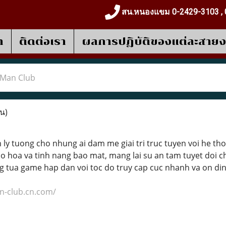
สน.หนองแขม 0-2429-3103 , 
า
ติดต่อเรา
ผลการปฎิบัติของแต่ละสาย
Man Club
าน)
 ly tuong cho nhung ai dam me giai tri truc tuyen voi he t
do hoa va tinh nang bao mat, mang lai su an tam tuyet doi c
 tua game hap dan voi toc do truy cap cuc nhanh va on din
n-club.cn.com/