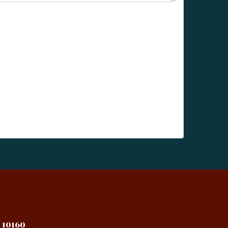
 10160