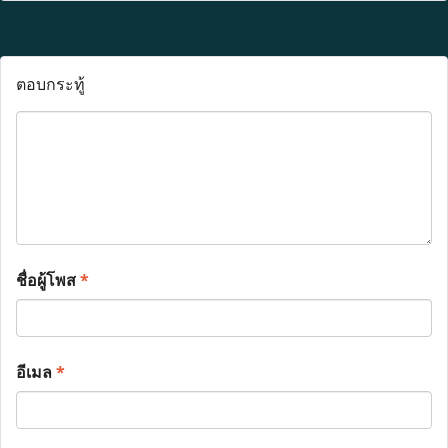
ตอบกระทู้
ชื่อผู้โพส
*
อีเมล
*