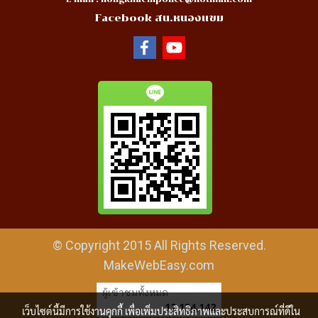
Facebook สน.หนองแขม
© Copyright 2015 All Rights Reserved.
MakeWebEasy.com
ผู้เข้าชมทั้งหมด
12,134,142
เว็บไซต์นี้มีการใช้งานคุกกี้ เพื่อเพิ่มประสิทธิภาพและประสบการณ์ที่ดีใน