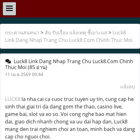
กระดานสนทนา
>
ลับ รับเรื่อง แจ้งเหตุ ชี้เบาะแส
>
Luck8
Link Dang Nhap Trang Chu Luck8.Com Chinh Thuc Moi
Luck8 Link Dang Nhap Trang Chu Luck8.Com Chinh
Thuc Moi
(85 อ่าน)
11 เม.ย 2569 09:44
แจ้งลบ
LUCK8
la nha cai ca cuoc truc tuyen uy tin, cung cap he
sinh thai giai tri da dang gom the thao, casino live,
game bai, slot va xo so. Voi cong nghe bao mat hien
dai, giao dich nhanh chong va uu dai hap dan, Luck8
mang den trai nghiem choi an toan, minh bach va dang
cap cho nguoi choi.