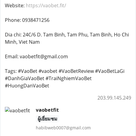
Website:
https://vaobet.fit/
Phone: 0938471256
Dia chi: 24C/6 D. Tam Binh, Tam Phu, Tam Binh, Ho Chi
Minh, Viet Nam
Email: vaobetfit@gmail.com
Tags: #VaoBet #vaobet #VaoBetReview #VaoBetLaGi
#DanhGiaVaoBet #TraiNghiemVaoBet
#HuongDanVaoBet
203.99.145.249
vaobetfit
ผู้เยี่ยมชม
habibweb0007@gmail.com