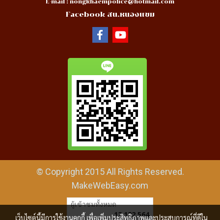
E-mail :
nongkhaempolice@hotmail.com
Facebook สน.หนองแขม
© Copyright 2015 All Rights Reserved.
MakeWebEasy.com
ผู้เข้าชมทั้งหมด
12,122,564
เว็บไซต์นี้มีการใช้งานคุกกี้ เพื่อเพิ่มประสิทธิภาพและประสบการณ์ที่ดีใน