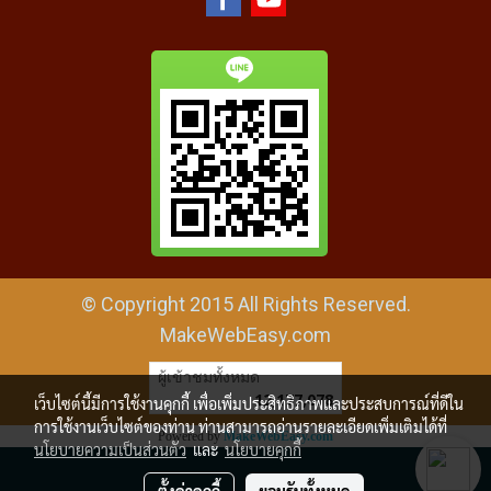
© Copyright 2015 All Rights Reserved.
MakeWebEasy.com
ผู้เข้าชมทั้งหมด
12,177,078
เว็บไซต์นี้มีการใช้งานคุกกี้ เพื่อเพิ่มประสิทธิภาพและประสบการณ์ที่ดีใน
การใช้งานเว็บไซต์ของท่าน ท่านสามารถอ่านรายละเอียดเพิ่มเติมได้ที่
Powered by
MakeWebEasy.com
นโยบายความเป็นส่วนตัว
และ
นโยบายคุกกี้