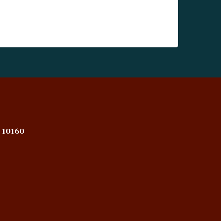
 10160