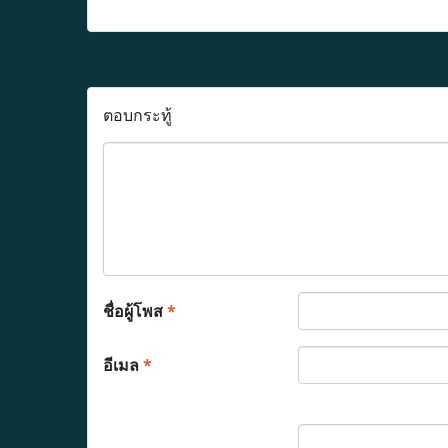
ตอบกระทู้
ชื่อผู้โพส
*
อีเมล
*