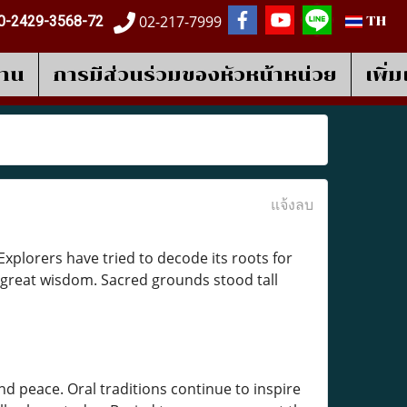
02-217-7999
0-2429-3568-72
TH
งาน
การมีส่วนร่วมของหัวหน้าหน่วย
เพิ่
แจ้งลบ
plorers have tried to decode its roots for
 great wisdom. Sacred grounds stood tall
 peace. Oral traditions continue to inspire