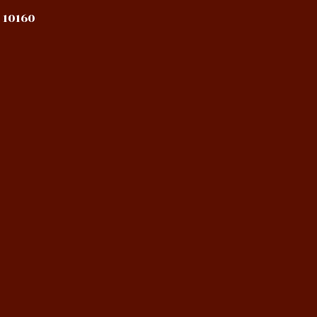
 10160