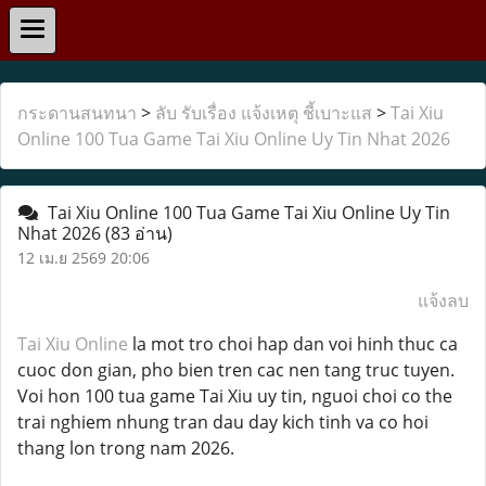
กระดานสนทนา
>
ลับ รับเรื่อง แจ้งเหตุ ชี้เบาะแส
>
Tai Xiu
Online 100 Tua Game Tai Xiu Online Uy Tin Nhat 2026
Tai Xiu Online 100 Tua Game Tai Xiu Online Uy Tin
Nhat 2026
(83 อ่าน)
12 เม.ย 2569 20:06
แจ้งลบ
Tai Xiu Online
la mot tro choi hap dan voi hinh thuc ca
cuoc don gian, pho bien tren cac nen tang truc tuyen.
Voi hon 100 tua game Tai Xiu uy tin, nguoi choi co the
trai nghiem nhung tran dau day kich tinh va co hoi
thang lon trong nam 2026.