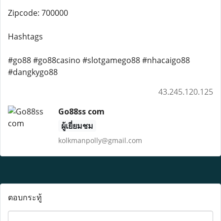
Zipcode: 700000
Hashtags
#go88 #go88casino #slotgamego88 #nhacaigo88
#dangkygo88
43.245.120.125
Go88ss com
ผู้เยี่ยมชม
kolkmanpolly@gmail.com
ตอบกระทู้