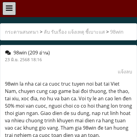
กระดานสนทนา
>
ลับ รับเรื่อง แจ้งเหตุ ชี้เบาะแส
>
98win
98win
(209 อ่าน)
23 มิ.ย. 2568 18:16
แจ้งลบ
98win la nha cai ca cuoc truc tuyen noi bat tai Viet
Nam, chuyen cung cap game bai đoi thuong, the thao,
tai xiu, xoc đia, no hu va ban ca. Voi ty le an cao len đen
50% moi van cuoc, nguoi choi co co hoi thang lon trong
thoi gian ngan. Giao dien de su dung, nap rut linh hoat
va nhieu chuong trinh khuyen mai dien ra hang tuan
vao cac khung gio vang. Tham gia 98win đe tan huong
trai nghiem ca cuoc toan dien va an toan.