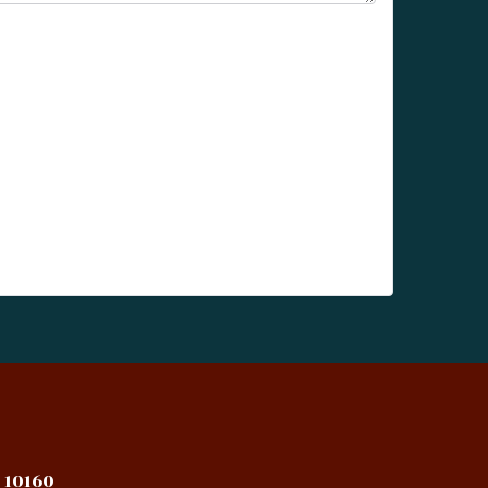
 10160