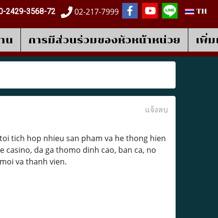
02-217-7999
0-2429-3568-72
TH
งาน
การมีส่วนร่วมของหัวหน้าหน่วย
เพิ่
แจ้งลบ
 toi tich hop nhieu san pham va he thong hien
ve casino, da ga thomo dinh cao, ban ca, no
moi va thanh vien.