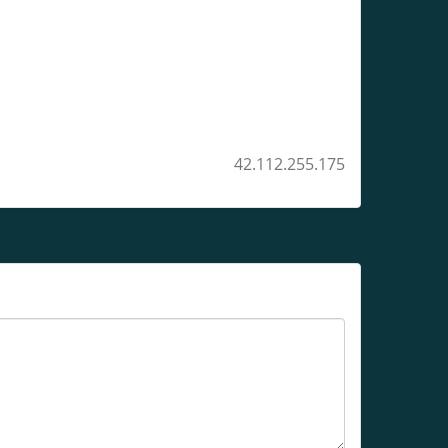
42.112.255.175