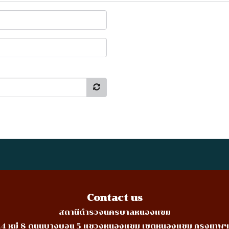
Contact us
สถานีตำรวจนครบาลหนองแขม
่ 44 หมู่ 8 ถนนบางบอน 5 แขวงหนองแขม เขตหนองแขม กรุงเทพฯ