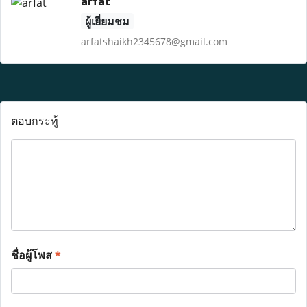
arfat
ผู้เยี่ยมชม
arfatshaikh2345678@gmail.com
ตอบกระทู้
ชื่อผู้โพส
*