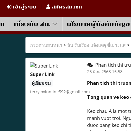
เข้าสู่ระบบ
สมัครสมาชิก
รก
เกี่ยวกับ สน.
นโยบายผู้บังคับบัญช
กระดานสนทนา
>
ลับ รับเรื่อง แจ้งเหตุ ชี้เบาะแส
>
Phan tich thi tr
25 มิ.ย. 2568 16:58
Super Link
ผู้เยี่ยมชม
Phan tich thi truo
terrylovinmine592@gmail.com
Tong quan ve keo 
Keo chau A la mot t
manh vuot troi. Ngu
duoc bang keo chi ti