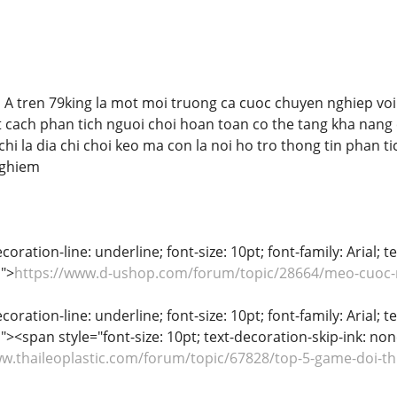
 A tren 79king la mot moi truong ca cuoc chuyen nghiep voi
 cach phan tich nguoi choi hoan toan co the tang kha nang c
chi la dia chi choi keo ma con la noi ho tro thong tin phan 
nghiem
oration-line: underline; font-size: 10pt; font-family: Arial; 
">
https://www.d-ushop.com/forum/topic/28664/meo-cuoc-r
oration-line: underline; font-size: 10pt; font-family: Arial; 
><span style="font-size: 10pt; text-decoration-skip-ink: non
ww.thaileoplastic.com/forum/topic/67828/top-5-game-doi-th