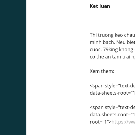
Ket luan
Thi truong keo chau
minh bach. Neu biet
cuoc. 79king khong 
co the an tam trai 
Xem them:
<span style="text-dec
data-sheets-root="1
<span style="text-dec
data-sheets-root="1"
root="1">
https://w