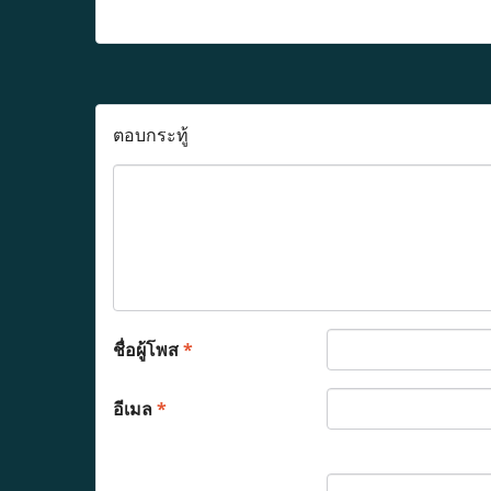
ตอบกระทู้
ชื่อผู้โพส
*
อีเมล
*