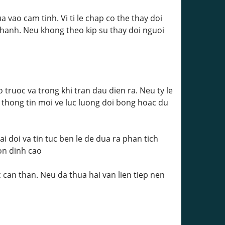
 vao cam tinh. Vi ti le chap co the thay doi
nhanh. Neu khong theo kip su thay doi nguoi
truoc va trong khi tran dau dien ra. Neu ty le
o thong tin moi ve luc luong doi bong hoac du
 doi va tin tuc ben le de dua ra phan tich
on dinh cao
can than. Neu da thua hai van lien tiep nen