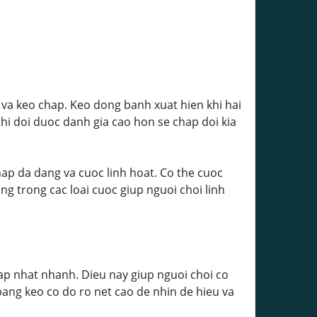
 va keo chap. Keo dong banh xuat hien khi hai
thi doi duoc danh gia cao hon se chap doi kia
hap da dang va cuoc linh hoat. Co the cuoc
ng trong cac loai cuoc giup nguoi choi linh
cap nhat nhanh. Dieu nay giup nguoi choi co
bang keo co do ro net cao de nhin de hieu va