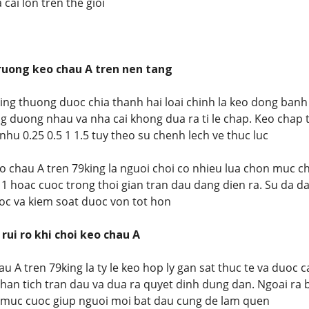
 cai lon tren the gioi
ruong keo chau A tren nen tang
ing thuong duoc chia thanh hai loai chinh la keo dong banh
ng duong nhau va nha cai khong dua ra ti le chap. Keo chap 
hu 0.25 0.5 1 1.5 tuy theo su chenh lech ve thuc luc
o chau A tren 79king la nguoi choi co nhieu lua chon muc c
1 hoac cuoc trong thoi gian tran dau dang dien ra. Su da da
oc va kiem soat duoc von tot hon
 rui ro khi choi keo chau A
u A tren 79king la ty le keo hop ly gan sat thuc te va duoc 
han tich tran dau va dua ra quyet dinh dung dan. Ngoai ra 
 muc cuoc giup nguoi moi bat dau cung de lam quen