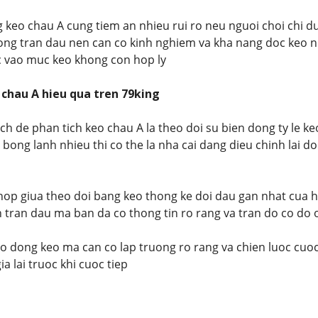
 keo chau A cung tiem an nhieu rui ro neu nguoi choi chi dua
dong tran dau nen can co kinh nghiem va kha nang doc keo 
c vao muc keo khong con hop ly
chau A hieu qua tren 79king
 de phan tich keo chau A la theo doi su bien dong ty le keo 
 bong lanh nhieu thi co the la nha cai dang dieu chinh lai d
hop giua theo doi bang keo thong ke doi dau gan nhat cua hai
 tran dau ma ban da co thong tin ro rang va tran do co do 
 dong keo ma can co lap truong ro rang va chien luoc cuoc 
 lai truoc khi cuoc tiep