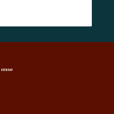
 10160