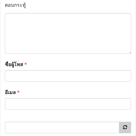
ตอบกระทู้
ชื่อผู้โพส
*
อีเมล
*