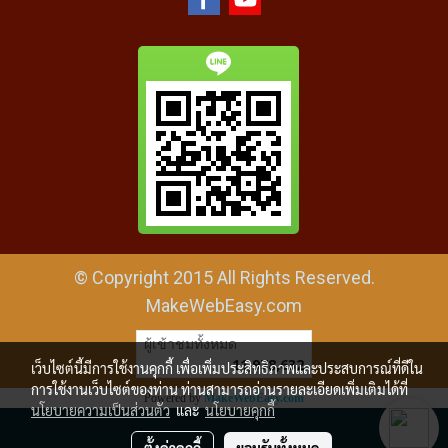
© Copyright 2015 All Rights Reserved.
MakeWebEasy.com
ผู้เข้าชมทั้งหมด
11,978,632
เว็บไซต์นี้มีการใช้งานคุกกี้ เพื่อเพิ่มประสิทธิภาพและประสบการณ์ที่ดีใน
การใช้งานเว็บไซต์ของท่าน ท่านสามารถอ่านรายละเอียดเพิ่มเติมได้ที่
Powered by
MakeWebEasy.com
นโยบายความเป็นส่วนตัว
และ
นโยบายคุกกี้