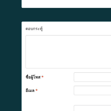
ตอบกระทู้
ชื่อผู้โพส
*
อีเมล
*