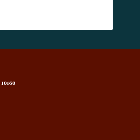
 10160