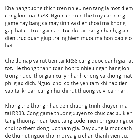
Kha nang tuong thich tren nhieu nen tang la mot diem
cong lon cua RR88. Nguoi choi co the truy cap cong
game nay bang ca may tinh va dien thoai ma khong
gap bat cu tro ngai nao. Toc do tai trang nhanh, giao
dien truc quan giup trai nghiem muot ma hon bao gio
het.
Che do nap va rut tien tai RR88 cung duoc danh gia rat
tot. He thong thanh toan ho tro nhieu ngan hang lon
trong nuoc, thoi gian xu ly nhanh chong va khong mat
phi giao dich. Nguoi choi co the yen tam khi nap tien
vao tai khoan cung nhu khi rut thuong ve vi ca nhan.
Khong the khong nhac den chuong trinh khuyen mai
tai RR88. Cong game thuong xuyen to chuc cac su kien
tang thuong, hoan tien, tang code mien phi giup nguoi
choi co them dong luc tham gia. Day cung la mot cach
de thu hut nguoi choi moi va giu chan thanh vien cu.