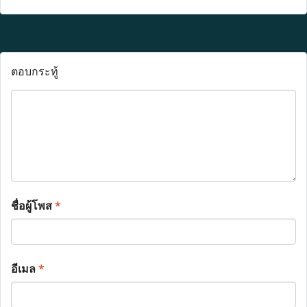
ตอบกระทู้
ชื่อผู้โพส
*
อีเมล
*