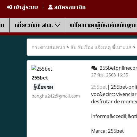
เข้าสู่ระบบ
สมัครสมาชิก
รก
เกี่ยวกับ สน.
นโยบายผู้บังคับบัญช
กระดานสนทนา
>
ลับ รับเรื่อง แจ้งเหตุ ชี้เบาะแส
>
255betonlinec
27 มิ.ย. 2568 16:35
255bet
ผู้เยี่ยมชม
255bet
| 255bet-onl
voc&ecirc; vivencia
banghu242@gmail.com
desfrutar de momen
Informa&ccedil;&oti
Marca: 255bet