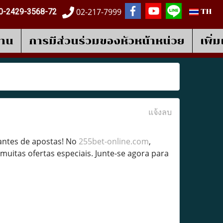
02-217-7999
0-2429-3568-72
TH
งาน
การมีส่วนร่วมของหัวหน้าหน่วย
เพิ่
แจ้งลบ
antes de apostas! No
255bet-online.com
,
uitas ofertas especiais. Junte-se agora para