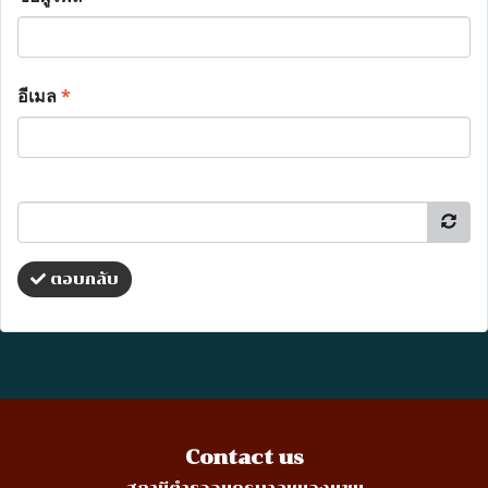
อีเมล
*
ตอบกลับ
Contact us