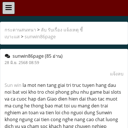
กระดานสนทนา
>
ลับ รับเรื่อง แจ้งเหตุ ชี้
เบาะแส
>
sunwin86page
sunwin86page
(85 อ่าน)
28 มิ.ย. 2568 08:59
แจ้งลบ
Sun win
la mot nen tang giai tri truc tuyen hang dau
noi bat voi kho tro choi phong phu nhu game bai slots
va ca cuoc hap dan Giao dien hien dai thao tac muot
ma cung he thong bao mat toi uu mang den trai
nghiem an toan va tien loi cho nguoi dung Sunwin
khong ngung cai tien cong nghe nang cao chat luong
dich vu va cham soc khach hang chuyen nghiep