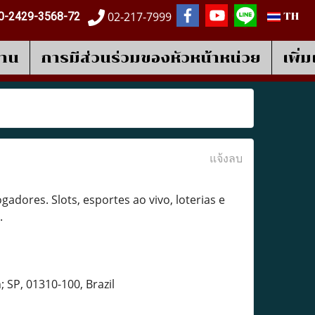
02-217-7999
0-2429-3568-72
TH
งาน
การมีส่วนร่วมของหัวหน้าหน่วย
เพิ่
แจ้งลบ
dores. Slots, esportes ao vivo, loterias e
.
 SP, 01310-100, Brazil