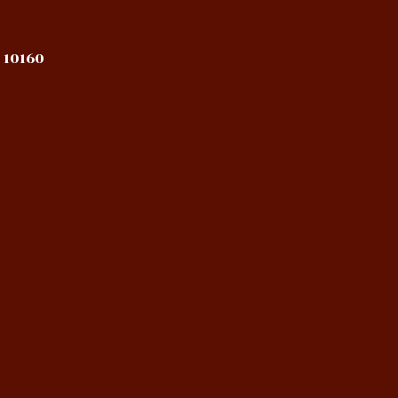
 10160