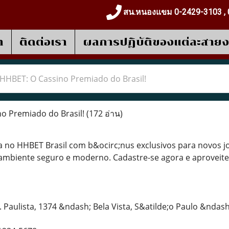
สน.หนองแขม 0-2429-3103 , 
า
ติดต่อเรา
ผลการปฎิบัติของแต่ละสาย
HHBET: O Cassino Premiado do Brasil!
o Premiado do Brasil!
(172 อ่าน)
no HHBET Brasil com b&ocirc;nus exclusivos para novos joga
mbiente seguro e moderno. Cadastre-se agora e aproveite
 Paulista, 1374 &ndash; Bela Vista, S&atilde;o Paulo &ndash;