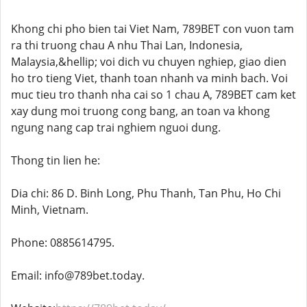
Khong chi pho bien tai Viet Nam, 789BET con vuon tam
ra thi truong chau A nhu Thai Lan, Indonesia,
Malaysia,&hellip; voi dich vu chuyen nghiep, giao dien
ho tro tieng Viet, thanh toan nhanh va minh bach. Voi
muc tieu tro thanh nha cai so 1 chau A, 789BET cam ket
xay dung moi truong cong bang, an toan va khong
ngung nang cap trai nghiem nguoi dung.
Thong tin lien he:
Dia chi: 86 D. Binh Long, Phu Thanh, Tan Phu, Ho Chi
Minh, Vietnam.
Phone: 0885614795.
Email: info@789bet.today.