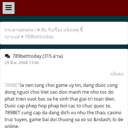
กระดานสนทนา
>
ลับ รับเรื่อง แจ้งเหตุ ชี้
เบาะแส
>
789betttoday
789betttoday
(315 อ่าน)
29 มิ.ย. 2568 13:45
แจ้งลบ
789BET
la nen tang choi game uy tin, dang duoc cong
dong nguoi choi Viet san don manh me nho toc do
phat trien vuot bac va he sinh thai giai tri toan dien.
Duoc cap phep hop phap boi cac to chuc quoc te,
789BET cung cap da dang dich vu nhu the thao, casino
truc tuyen, game bai doi thuong va xo so &ndash; lo de
online.