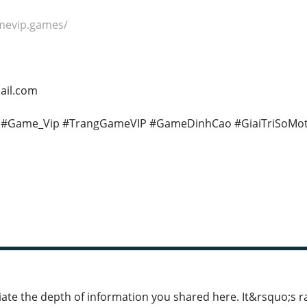
amevip.games/
ail.com
 #Game_Vip #TrangGameVIP #GameDinhCao #GiaiTriSoMot
ciate the depth of information you shared here. It&rsquo;s 