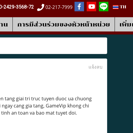
02-217-7999
0-2429-3568-72
TH
งาน
การมีส่วนร่วมของหัวหน้าหน่วย
เพิ่
แจ้งลบ
tang giai tri truc tuyen duoc ua chuong
i ngay cang gia tang, GameVip khong chi
inh an toan va bao mat tuyet doi.