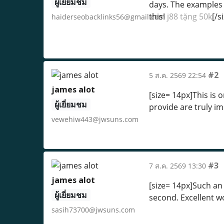
ผู้เยี่ยมชม
days. The examples 
this!
j88 tặng 50k
[/s
haiderseobacklinks56@gmail.com
#2
5 ส.ค. 2569 22:54
james alot
[size= 14px]This is 
ผู้เยี่ยมชม
provide are truly im
vewehiw443@jwsuns.com
#3
7 ส.ค. 2569 13:30
james alot
[size= 14px]Such an
ผู้เยี่ยมชม
second. Excellent w
sasih73700@jwsuns.com