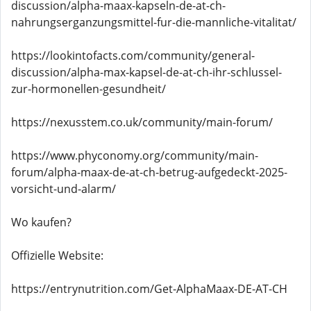
discussion/alpha-maax-kapseln-de-at-ch-
nahrungserganzungsmittel-fur-die-mannliche-vitalitat/
https://lookintofacts.com/community/general-
discussion/alpha-max-kapsel-de-at-ch-ihr-schlussel-
zur-hormonellen-gesundheit/
https://nexusstem.co.uk/community/main-forum/
https://www.phyconomy.org/community/main-
forum/alpha-maax-de-at-ch-betrug-aufgedeckt-2025-
vorsicht-und-alarm/
Wo kaufen?
Offizielle Website:
https://entrynutrition.com/Get-AlphaMaax-DE-AT-CH