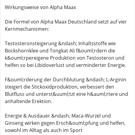
Wirkungsweise von Alpha Maax
Die Formel von Alpha Maax Deutschland setzt auf vier
Kernmechanismen:
Testosteronsteigerung &ndash; Inhaltsstoffe wie
Bockshornklee und Tongkat Ali f&ouml;rdern die
k&ouml;rpereigene Produktion von Testosteron und
helfen so bei Libidoverlust und verminderter Energie.
F&ouml;rderung der Durchblutung &ndash; L-Arginin
steigert die Stickoxidproduktion, verbessert den
Blutfluss und unterst&uuml;tzt eine h&auml;rtere und
anhaltende Erektion.
Energie & Ausdauer &ndash; Maca-Wurzel und
Ginseng wirken gegen Ersch&ouml;pfung und helfen,
sowohl im Alltag als auch im Sport