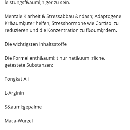
leistungsf&auml;higer zu sein.
Mentale Klarheit & Stressabbau &ndash; Adaptogene
Kr&auml;uter helfen, Stresshormone wie Cortisol zu
reduzieren und die Konzentration zu f&ouml;rdern.
Die wichtigsten Inhaltsstoffe
Die Formel enth&auml;lt nur nat&uuml;rliche,
getestete Substanzen:
Tongkat Ali
L-Arginin
S&auml;gepalme
Maca-Wurzel