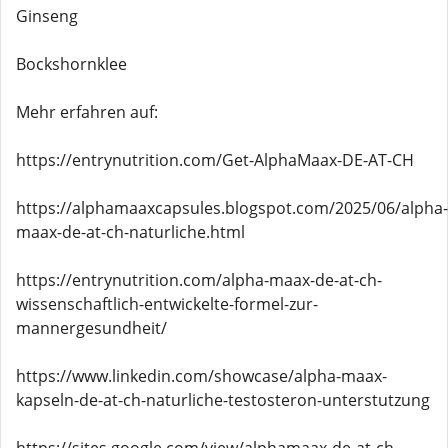
Ginseng
Bockshornklee
Mehr erfahren auf:
https://entrynutrition.com/Get-AlphaMaax-DE-AT-CH
https://alphamaaxcapsules.blogspot.com/2025/06/alpha-
maax-de-at-ch-naturliche.html
https://entrynutrition.com/alpha-maax-de-at-ch-
wissenschaftlich-entwickelte-formel-zur-
mannergesundheit/
https://www.linkedin.com/showcase/alpha-maax-
kapseln-de-at-ch-naturliche-testosteron-unterstutzung