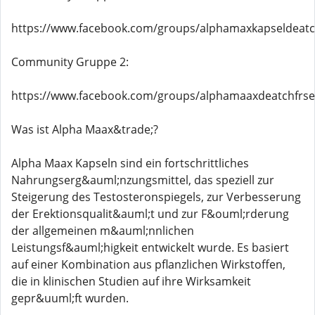
https://www.facebook.com/groups/alphamaxkapseldeat
Community Gruppe 2:
https://www.facebook.com/groups/alphamaaxdeatchfrs
Was ist Alpha Maax&trade;?
Alpha Maax Kapseln sind ein fortschrittliches
Nahrungserg&auml;nzungsmittel, das speziell zur
Steigerung des Testosteronspiegels, zur Verbesserung
der Erektionsqualit&auml;t und zur F&ouml;rderung
der allgemeinen m&auml;nnlichen
Leistungsf&auml;higkeit entwickelt wurde. Es basiert
auf einer Kombination aus pflanzlichen Wirkstoffen,
die in klinischen Studien auf ihre Wirksamkeit
gepr&uuml;ft wurden.