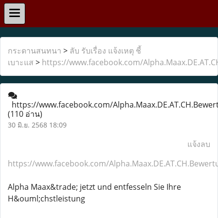
กระดานสนทนา
>
ลับ รับเรื่อง แจ้งเหตุ ชี้
เบาะแส
>
https://www.facebook.com/Alpha.Maax.DE.AT.
https://www.facebook.com/Alpha.Maax.DE.AT.CH.Bewer
(110 อ่าน)
30 มิ.ย. 2568 18:09
แจ้งลบ
https://www.facebook.com/Alpha.Maax.DE.AT.CH.Bewert
Alpha Maax&trade; jetzt und entfesseln Sie Ihre
H&ouml;chstleistung