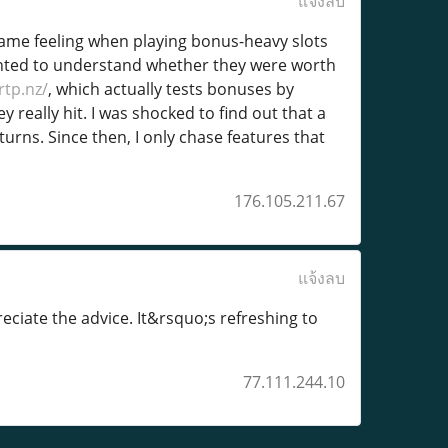
แจ้งลบ
e same feeling when playing bonus-heavy slots
wanted to understand whether they were worth
rtp.nz/
, which actually tests bonuses by
really hit. I was shocked to find out that a
urns. Since then, I only chase features that
176.105.211.67
แจ้งลบ
reciate the advice. It&rsquo;s refreshing to
77.111.244.10