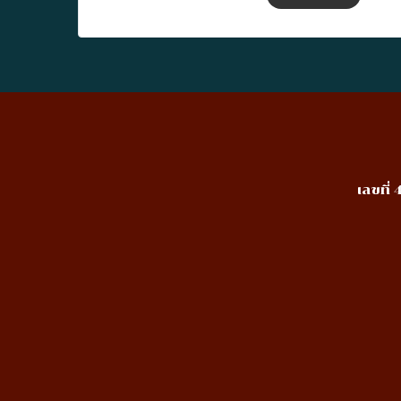
เลขที