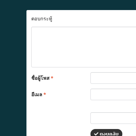
ตอบกระทู้
ชื่อผู้โพส
*
อีเมล
*
ตอบกลับ