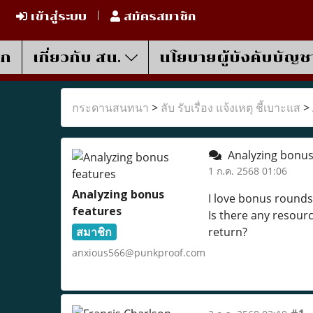
เข้าสู่ระบบ
สมัครสมาชิก
รก
เกี่ยวกับ สน.
นโยบายผู้บังคับบัญช
กระดานสนทนา
>
ลับ รับเรื่อง แจ้งเหตุ ชี้เบาะแส
>
Analyzing bonus
1 ก.ค. 2568 01:06
Analyzing bonus
I love bonus rounds 
features
Is there any resour
สมาชิก
return?
anxious566@punkproof.com