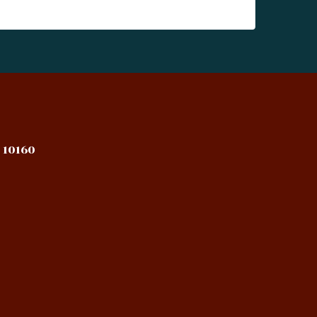
 10160