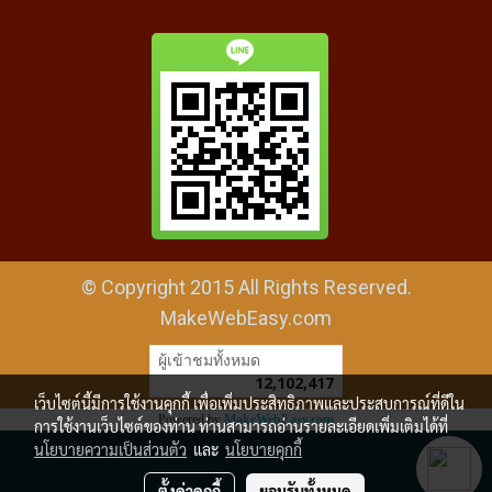
© Copyright 2015 All Rights Reserved.
MakeWebEasy.com
ผู้เข้าชมทั้งหมด
12,102,417
เว็บไซต์นี้มีการใช้งานคุกกี้ เพื่อเพิ่มประสิทธิภาพและประสบการณ์ที่ดีใน
Powered by
MakeWebEasy.com
การใช้งานเว็บไซต์ของท่าน ท่านสามารถอ่านรายละเอียดเพิ่มเติมได้ที่
นโยบายความเป็นส่วนตัว
และ
นโยบายคุกกี้
ตั้งค่าคุกกี้
ยอมรับทั้งหมด