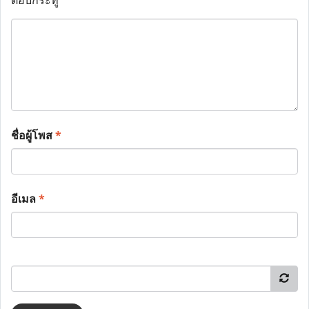
ตอบกระทู้
ชื่อผู้โพส
*
อีเมล
*