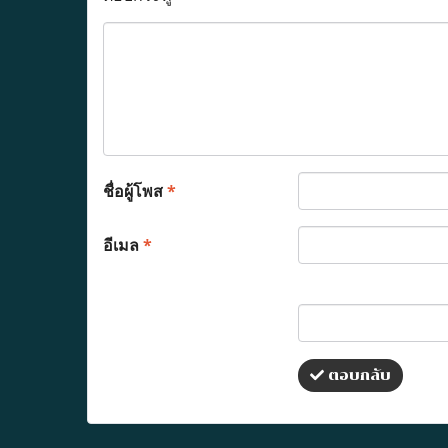
ชื่อผู้โพส
*
อีเมล
*
ตอบกลับ