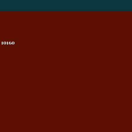
 10160