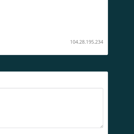
104.28.195.234