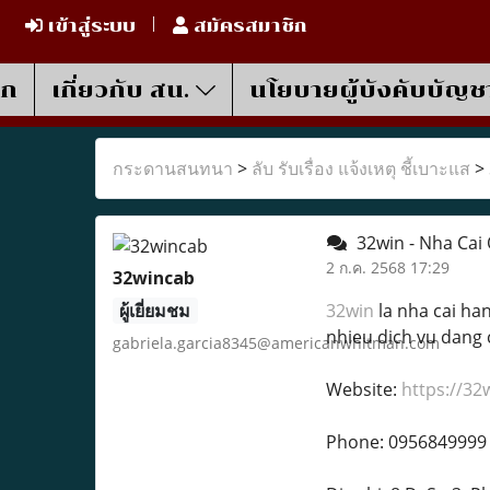
เข้าสู่ระบบ
สมัครสมาชิก
รก
เกี่ยวกับ สน.
นโยบายผู้บังคับบัญช
กระดานสนทนา
>
ลับ รับเรื่อง แจ้งเหตุ ชี้เบาะแส
>
32win - Nha Cai
2 ก.ค. 2568 17:29
32wincab
ผู้เยี่ยมชม
32win
la nha cai ha
nhieu dich vu dang 
gabriela.garcia8345@americanwhitman.com
Website:
https://32
Phone: 0956849999