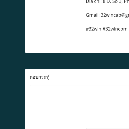
Dia chi: 8 Đ. So 3,
Gmail: 32wincab@g
#32win #32wincom 
ตอบกระทู้