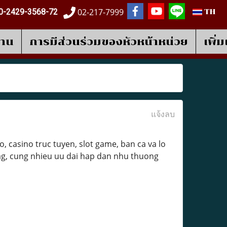
02-217-7999
0-2429-3568-72
TH
งาน
การมีส่วนร่วมของหัวหน้าหน่วย
เพิ่
แจ้งลบ
, casino truc tuyen, slot game, ban ca va lo
ag, cung nhieu uu dai hap dan nhu thuong