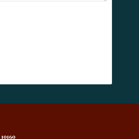
 10160