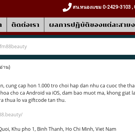
สน.หนองแขม 0-2429-3103 , 
า
ติดต่อเรา
ผลการปฎิบัติของแต่ละสาย
fm88beauty
อ่าน)
tin, cung cap hon 1.000 tro choi hap dan nhu ca cuoc the thao
 hoa cho ca Android va iOS, dam bao muot ma, khong giat l
a thua lo va giftcode tan thu.
88.beauty/
 Quoi, Khu pho 1, Binh Thanh, Ho Chi Minh, Viet Nam