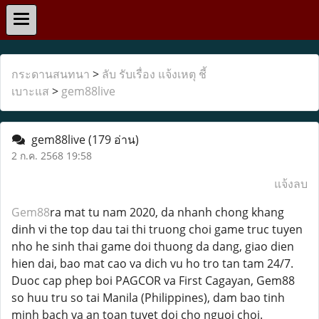
กระดานสนทนา
>
ลับ รับเรื่อง แจ้งเหตุ ชี้
เบาะแส
>
gem88live
gem88live
(179 อ่าน)
2 ก.ค. 2568 19:58
แจ้งลบ
Gem88
ra mat tu nam 2020, da nhanh chong khang
dinh vi the top dau tai thi truong choi game truc tuyen
nho he sinh thai game doi thuong da dang, giao dien
hien dai, bao mat cao va dich vu ho tro tan tam 24/7.
Duoc cap phep boi PAGCOR va First Cagayan, Gem88
so huu tru so tai Manila (Philippines), dam bao tinh
minh bach va an toan tuyet doi cho nguoi choi.