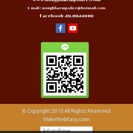
E-mail :
nongkhaempolice@hotmail.com
Facebook สน.หนองแขม
© Copyright 2015 All Rights Reserved.
MakeWebEasy.com
ผู้เข้าชมวันนี้
13,912