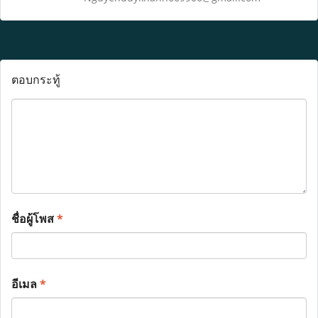
ตอบกระทู้
ชื่อผู้โพส
*
อีเมล
*