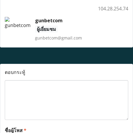
104.28.254.74
gunbetcom
ผู้เยี่ยมชม
gunbetcom@gmail.com
ตอบกระทู้
ชื่อผู้โพส
*