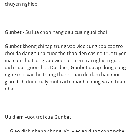
chuyen nghiep.
Gunbet - Su lua chon hang dau cua nguoi choi
Gunbet khong chi tap trung vao viec cung cap cac tro
choi da dang tu ca cuoc the thao den casino truc tuyen
ma con chu trong vao viec cai thien trai nghiem giao
dich cua nguoi choi. Dac biet, Gunbet da ap dung cong
nghe moi vao he thong thanh toan de dam bao moi
giao dich duoc xu ly mot cach nhanh chong va an toan
nhat.
Uu diem vuot troi cua Gunbet
1. Giao dich nhanh chong: Voi viec ap dung cong nghe