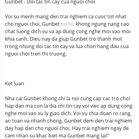
Gunbet - Doi tac tin cay cua nguoi choi
Voi su menh mang den trai nghiem ca cuoc tot nhat
cho nguoi choi, Gunbet
no hu
khong ngung nang cao
chat luong dich vu va ap dung cong nghe moi vao moi
khia canh. Dieu nay da giup Gunbet tro thanh mot
trong nhung doi tac tin cay va lua chon hang dau cua
nguoi choi tren thi truong.
Ket luan
Nha cai Gunbet khong chi la noi cung cap cac tro choi
hap dan ma con la dia chi tin cay voi viec ap dung cong
nghe moi vao xu ly giao dich. Voi su chia doan ro rang,
an toan va nhanh chong, Gunbet dem den trai nghiem
day hap dan cho nguoi choi. Hay trai nghiem ngay de
cam nhan su khac biet ma Gunbet mang lai!"