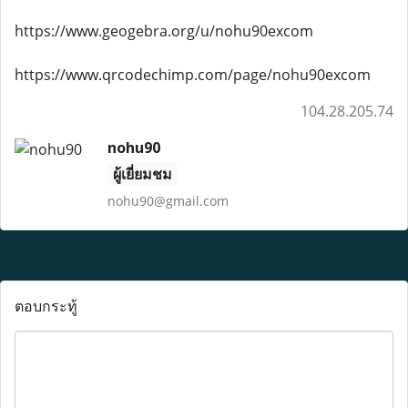
https://www.geogebra.org/u/nohu90excom
https://www.qrcodechimp.com/page/nohu90excom
104.28.205.74
nohu90
ผู้เยี่ยมชม
nohu90@gmail.com
ตอบกระทู้