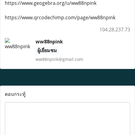
https://www.geogebra.org/u/ww88npink
https://www.qrcodechimp.com/page/ww88npink
104.28.237.73
ww88npink
ผู้เยี่ยมชม
ww88npink@gmail.com
ตอบกระทู้