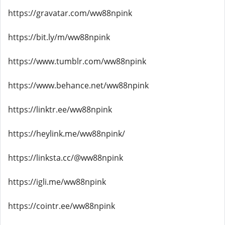
https://gravatar.com/ww88npink
https://bit.ly/m/ww88npink
https://www.tumblr.com/ww88npink
https://www.behance.net/ww88npink
https://linktr.ee/ww88npink
https://heylink.me/ww88npink/
https://linksta.cc/@ww88npink
https://igli.me/ww88npink
https://cointr.ee/ww88npink