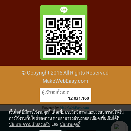
© Copyright 2015 All Rights Reserved.
MakeWebEasy.com
ผู้เข้าชมทั้งหมด
12,031,160
Powered by
MakeWebEasy.com
เว็บไซต์นี้มีการใช้งานคุกกี้ เพื่อเพิ่มประสิทธิภาพและประสบการณ์ที่ดีใน
การใช้งานเว็บไซต์ของท่าน ท่านสามารถอ่านรายละเอียดเพิ่มเติมได้ที่
นโยบายความเป็นส่วนตัว
และ
นโยบายคุกกี้