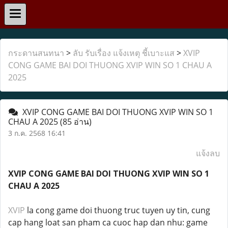
กระดานสนทนา
>
ลับ รับเรื่อง แจ้งเหตุ ชี้เบาะแส
>
XVIP
CONG GAME BAI DOI THUONG XVIP WIN SO 1 CHAU A
2025
XVIP CONG GAME BAI DOI THUONG XVIP WIN SO 1
CHAU A 2025
(85 อ่าน)
3 ก.ค. 2568 16:41
แจ้งลบ
XVIP CONG GAME BAI DOI THUONG XVIP WIN SO 1
CHAU A 2025
XVIP
la cong game doi thuong truc tuyen uy tin, cung
cap hang loat san pham ca cuoc hap dan nhu: game