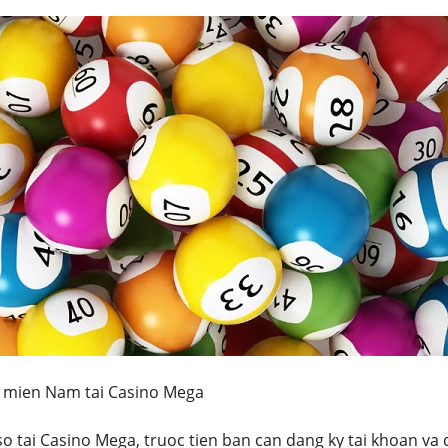
o mien Nam tai Casino Mega
so tai Casino Mega, truoc tien ban can dang ky tai khoan va