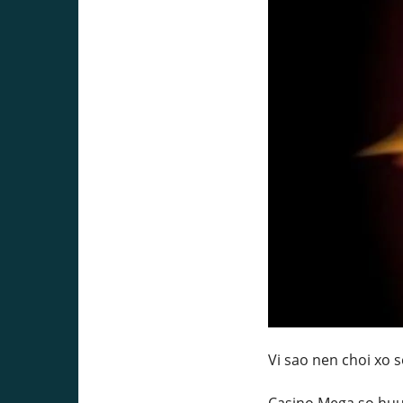
Vi sao nen choi xo 