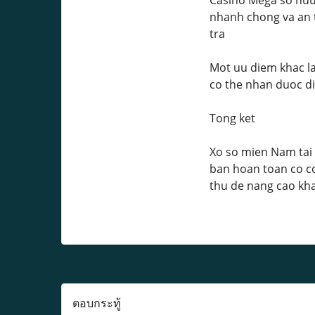
Casino Mega so huu 
nhanh chong va an t
tra
Mot uu diem khac la
co the nhan duoc di
Tong ket
Xo so mien Nam tai 
ban hoan toan co co
thu de nang cao kh
ตอบกระทู้