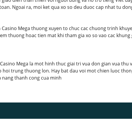
giao dien than thien voi nguoi dung va ho tro tieng Viet da
oan. Ngoai ra, moi ket qua xo so deu duoc cap nhat tu don
 Casino Mega thuong xuyen to chuc cac chuong trinh khuye
em thuong hoac tien mat khi tham gia xo so vao cac khung 
Casino Mega la mot hinh thuc giai tri vua don gian vua thu v
 hoi trung thuong lon. Hay bat dau voi mot chien luoc tho
a nang thanh cong cua minh