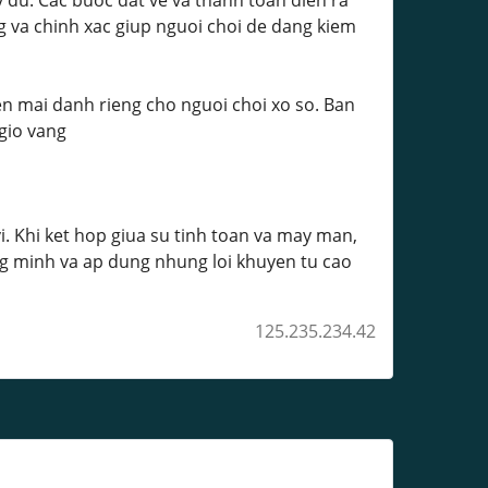
y du. Cac buoc dat ve va thanh toan dien ra
g va chinh xac giup nguoi choi de dang kiem
n mai danh rieng cho nguoi choi xo so. Ban
gio vang
i. Khi ket hop giua su tinh toan va may man,
ng minh va ap dung nhung loi khuyen tu cao
125.235.234.42