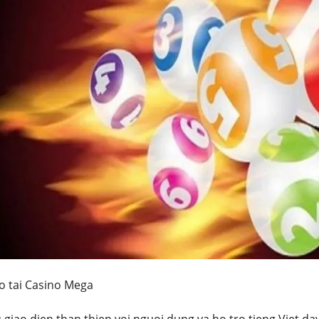
so tai Casino Mega