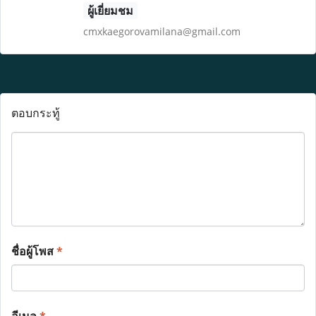
ผู้เยี่ยมชม
cmxkaegorovamilana@gmail.com
ตอบกระทู้
ชื่อผู้โพส
*