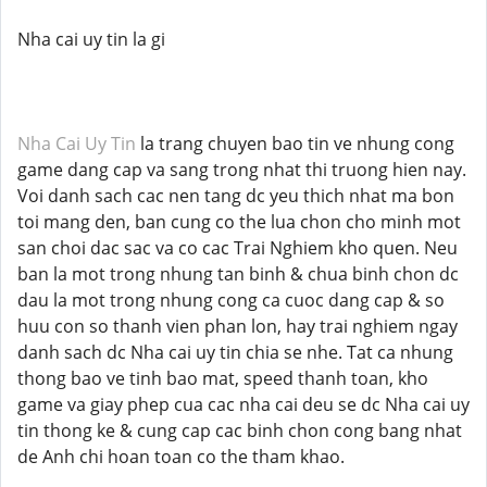
Nha cai uy tin la gi
Nha Cai Uy Tin
la trang chuyen bao tin ve nhung cong
game dang cap va sang trong nhat thi truong hien nay.
Voi danh sach cac nen tang dc yeu thich nhat ma bon
toi mang den, ban cung co the lua chon cho minh mot
san choi dac sac va co cac Trai Nghiem kho quen. Neu
ban la mot trong nhung tan binh & chua binh chon dc
dau la mot trong nhung cong ca cuoc dang cap & so
huu con so thanh vien phan lon, hay trai nghiem ngay
danh sach dc Nha cai uy tin chia se nhe. Tat ca nhung
thong bao ve tinh bao mat, speed thanh toan, kho
game va giay phep cua cac nha cai deu se dc Nha cai uy
tin thong ke & cung cap cac binh chon cong bang nhat
de Anh chi hoan toan co the tham khao.