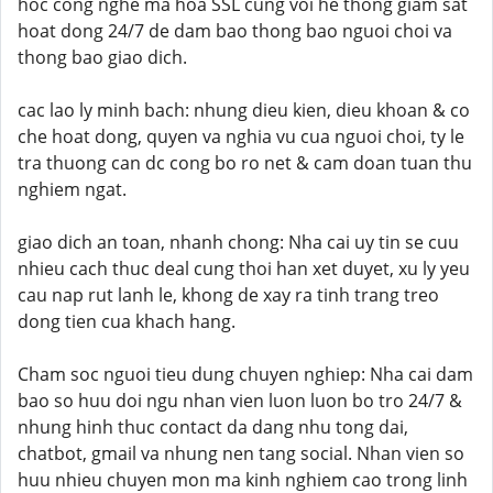
hoc cong nghe ma hoa SSL cung voi he thong giam sat
hoat dong 24/7 de dam bao thong bao nguoi choi va
thong bao giao dich.
cac lao ly minh bach: nhung dieu kien, dieu khoan & co
che hoat dong, quyen va nghia vu cua nguoi choi, ty le
tra thuong can dc cong bo ro net & cam doan tuan thu
nghiem ngat.
giao dich an toan, nhanh chong: Nha cai uy tin se cuu
nhieu cach thuc deal cung thoi han xet duyet, xu ly yeu
cau nap rut lanh le, khong de xay ra tinh trang treo
dong tien cua khach hang.
Cham soc nguoi tieu dung chuyen nghiep: Nha cai dam
bao so huu doi ngu nhan vien luon luon bo tro 24/7 &
nhung hinh thuc contact da dang nhu tong dai,
chatbot, gmail va nhung nen tang social. Nhan vien so
huu nhieu chuyen mon ma kinh nghiem cao trong linh