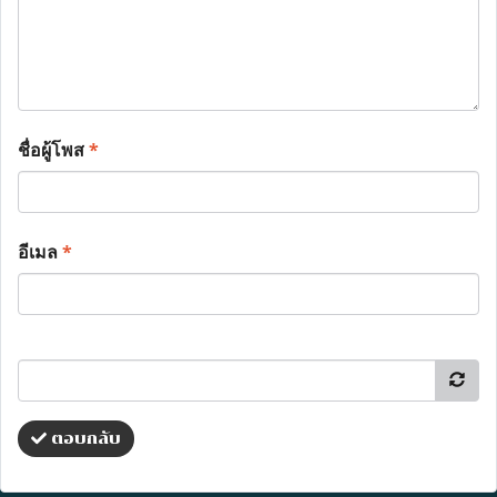
ชื่อผู้โพส
*
อีเมล
*
ตอบกลับ