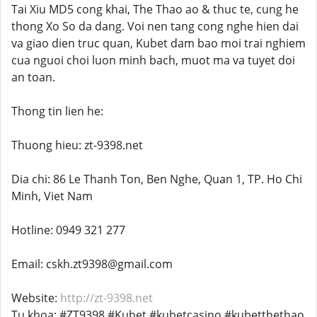
Tai Xiu MD5 cong khai, The Thao ao & thuc te, cung he
thong Xo So da dang. Voi nen tang cong nghe hien dai
va giao dien truc quan, Kubet dam bao moi trai nghiem
cua nguoi choi luon minh bach, muot ma va tuyet doi
an toan.
Thong tin lien he:
Thuong hieu: zt-9398.net
Dia chi: 86 Le Thanh Ton, Ben Nghe, Quan 1, TP. Ho Chi
Minh, Viet Nam
Hotline: 0949 321 277
Email: cskh.zt9398@gmail.com
Website:
http://zt-9398.net
Tu khoa: #ZT9398 #Kubet #kubetcasino #kubetthethao