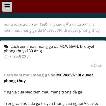
กระดานสนทนา
>
ลับ รับเรื่อง แจ้งเหตุ ชี้เบาะแส
>
Cach
xem mau mang ga da MCW66VN: Bi quyet phong thuy
Cach xem mau mang ga da MCW66VN: Bi quyet
phong thuy
(130 อ่าน)
7 ก.ค. 2568 20:34
แจ้งลบ
Cach xem mau mang ga da
MCW66VN: Bi quyet
phong thuy
Y nghia cua viec xem mau mang trong da ga
Trong van hoa da ga truyen thong cua nguoi Viet viec