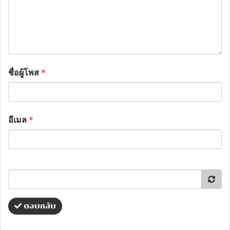
ชื่อผู้โพส
*
อีเมล
*
ตอบกลับ