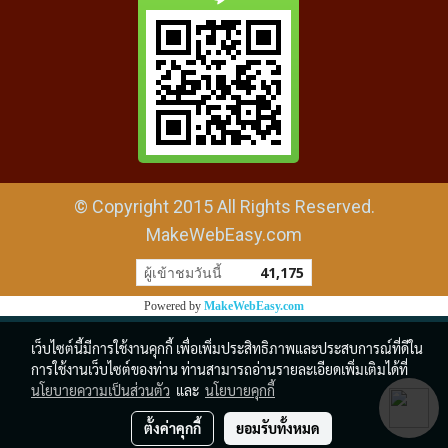
© Copyright 2015 All Rights Reserved.
MakeWebEasy.com
ผู้เข้าชมวันนี้
41,175
Powered by
MakeWebEasy.com
เว็บไซต์นี้มีการใช้งานคุกกี้ เพื่อเพิ่มประสิทธิภาพและประสบการณ์ที่ดีใน
การใช้งานเว็บไซต์ของท่าน ท่านสามารถอ่านรายละเอียดเพิ่มเติมได้ที่
นโยบายความเป็นส่วนตัว
และ
นโยบายคุกกี้
ตั้งค่าคุกกี้
ยอมรับทั้งหมด