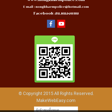
E-mail :
nongkhaempolice@hotmail.com
Facebook สน.หนองแขม
© Copyright 2015 All Rights Reserved.
MakeWebEasy.com
ผู้เข้าชมทั้งหมด