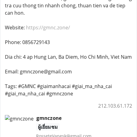
tra cuu thong tin nhanh chong, thuan tien va de tiep
can hon.
Website:
https://gmnc.zone/
Phone: 0856729143
Dia chi: 4 ap Hung Lan, Ba Diem, Ho Chi Minh, Viet Nam
Email: gmnczone@gmail.com
Tags: #GMNC #giaimanhacai #giai_ma_nha_cai
#giai_ma_nha_cai #gmnczone
212.103.61.172
gmnczone
ผู้เยี่ยมชม
RosseteVanesk@gmail.com