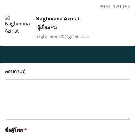
39.50.129.159
Naghmana Azmat
ผู้เยี่ยมชม
naghmana670@gmail.com
ตอบกระทู้
ชื่อผู้โพส
*