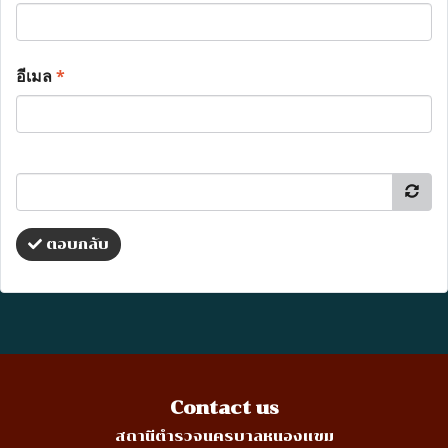
อีเมล
*
ตอบกลับ
Contact us
สถานีตำรวจนครบาลหนองแขม