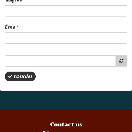
อีเมล
*
ตอบกลับ
Contact us