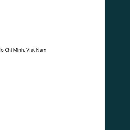
Ho Chi Minh, Viet Nam