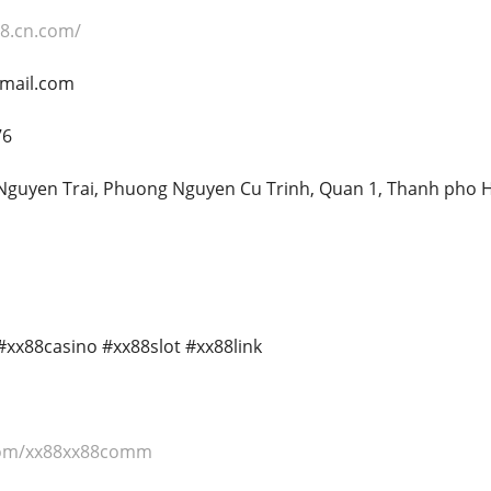
88.cn.com/
gmail.com
76
 Nguyen Trai, Phuong Nguyen Cu Trinh, Quan 1, Thanh pho 
#xx88casino #xx88slot #xx88link
.com/xx88xx88comm