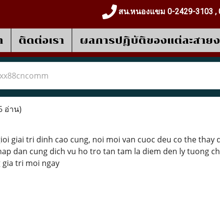
สน.หนองแขม 0-2429-3103 , 
า
ติดต่อเรา
ผลการปฎิบัติของแต่ละสาย
xx88cncomm
6 อ่าน)
oi giai tri dinh cao cung, noi moi van cuoc deu co the thay
e hap dan cung dich vu ho tro tan tam la diem den ly tuong 
gia tri moi ngay