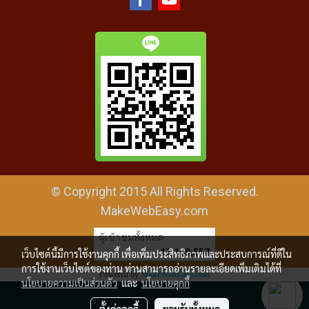
© Copyright 2015 All Rights Reserved.
MakeWebEasy.com
ผู้เข้าชมทั้งหมด
12,149,557
เว็บไซต์นี้มีการใช้งานคุกกี้ เพื่อเพิ่มประสิทธิภาพและประสบการณ์ที่ดีใน
การใช้งานเว็บไซต์ของท่าน ท่านสามารถอ่านรายละเอียดเพิ่มเติมได้ที่
Powered by
MakeWebEasy.com
นโยบายความเป็นส่วนตัว
และ
นโยบายคุกกี้