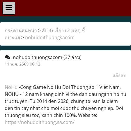
กระดานสนทนา
>
ลับ รับเรื่อง แจ้งเหตุ ชี้
เบาะแส
>
nohudoithuongsacom
nohudoithuongsacom
(37 อ่าน)
11 พ.ค. 2569 00:12
แจ้งลบ
NoHu
-Cong Game No Hu Doi Thuong so 1 Viet Nam,
NOHU - 12 nam khang dinh vi the dan dau nganh no hu
truc tuyen. Tu 2014 den 2026, chung toi van la diem
den tin cay nhat cho moi cuoc thu chuyen nghiep. Doi
thuong sieu toc, xanh chin 100%. Website:
https://nohudoithuong.sa.com/