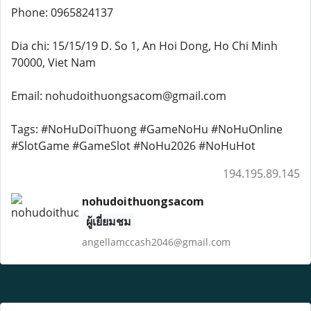
Phone: 0965824137
Dia chi: 15/15/19 D. So 1, An Hoi Dong, Ho Chi Minh
70000, Viet Nam
Email: nohudoithuongsacom@gmail.com
Tags: #NoHuDoiThuong #GameNoHu #NoHuOnline
#SlotGame #GameSlot #NoHu2026 #NoHuHot
194.195.89.145
nohudoithuongsacom
ผู้เยี่ยมชม
angellamccash2046@gmail.com