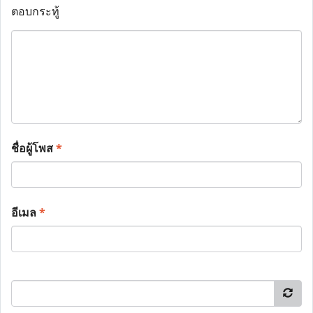
ตอบกระทู้
ชื่อผู้โพส
*
อีเมล
*