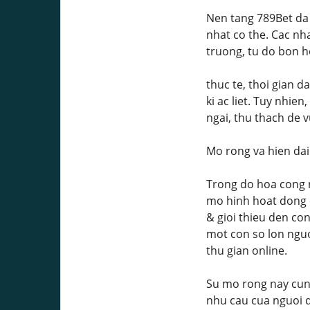
Nen tang 789Bet da 
nhat co the. Cac nh
truong, tu do bon h
thuc te, thoi gian d
ki ac liet. Tuy nhie
ngai, thu thach de v
Mo rong va hien dai
Trong do hoa cong 
mo hinh hoat dong c
& gioi thieu den co
mot con so lon nguo
thu gian online.
Su mo rong nay cun
nhu cau cua nguoi d