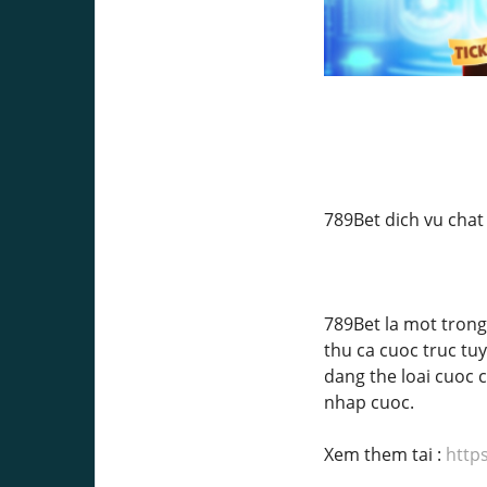
789Bet dich vu chat
789Bet la mot trong 
thu ca cuoc truc tu
dang the loai cuoc 
nhap cuoc.
Xem them tai :
http