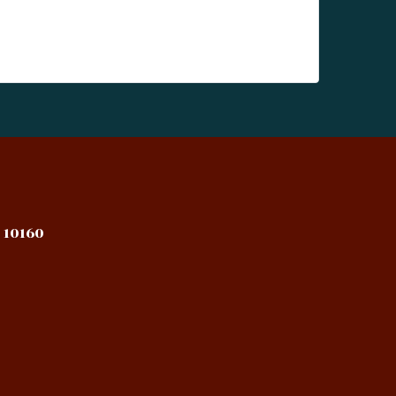
 10160