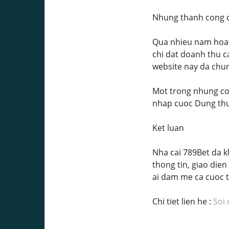
Nhung thanh cong c
Qua nhieu nam hoat
chi dat doanh thu c
website nay da chu
Mot trong nhung cot
nhap cuoc Dung thu.
Ket luan
Nha cai 789Bet da k
thong tin, giao die
ai dam me ca cuoc t
Chi tiet lien he :
Soi