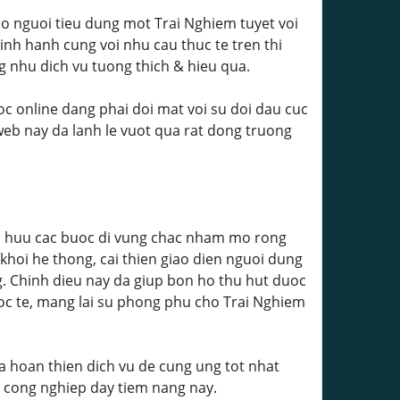
ho nguoi tieu dung mot Trai Nghiem tuyet voi
inh hanh cung voi nhu cau thuc te tren thi
g nhu dich vu tuong thich & hieu qua.
uoc online dang phai doi mat voi su doi dau cuc
g web nay da lanh le vuot qua rat dong truong
so huu cac buoc di vung chac nham mo rong
hoi he thong, cai thien giao dien nguoi dung
g. Chinh dieu nay da giup bon ho thu hut duoc
oc te, mang lai su phong phu cho Trai Nghiem
 hoan thien dich vu de cung ung tot nhat
h cong nghiep day tiem nang nay.