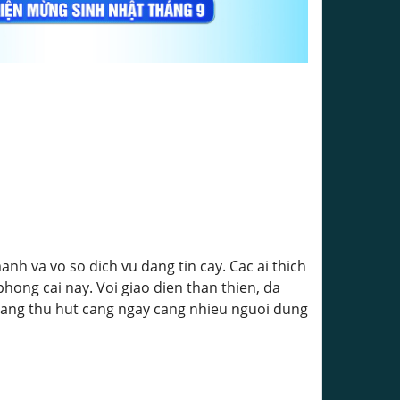
nh va vo so dich vu dang tin cay. Cac ai thich
ong cai nay. Voi giao dien than thien, da
dang thu hut cang ngay cang nhieu nguoi dung