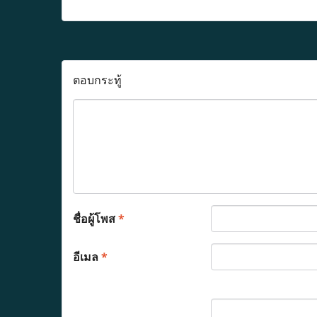
ตอบกระทู้
ชื่อผู้โพส
*
อีเมล
*