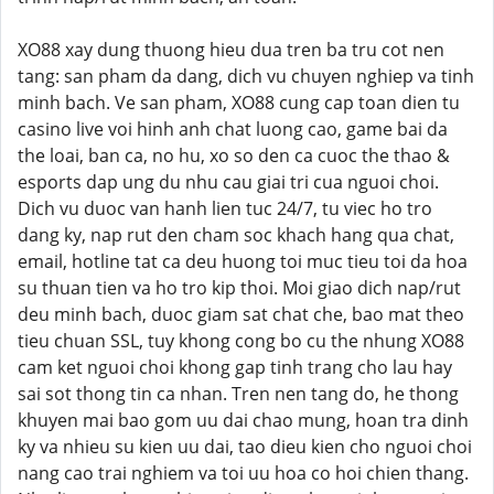
XO88 xay dung thuong hieu dua tren ba tru cot nen
tang: san pham da dang, dich vu chuyen nghiep va tinh
minh bach. Ve san pham, XO88 cung cap toan dien tu
casino live voi hinh anh chat luong cao, game bai da
the loai, ban ca, no hu, xo so den ca cuoc the thao &
esports dap ung du nhu cau giai tri cua nguoi choi.
Dich vu duoc van hanh lien tuc 24/7, tu viec ho tro
dang ky, nap rut den cham soc khach hang qua chat,
email, hotline tat ca deu huong toi muc tieu toi da hoa
su thuan tien va ho tro kip thoi. Moi giao dich nap/rut
deu minh bach, duoc giam sat chat che, bao mat theo
tieu chuan SSL, tuy khong cong bo cu the nhung XO88
cam ket nguoi choi khong gap tinh trang cho lau hay
sai sot thong tin ca nhan. Tren nen tang do, he thong
khuyen mai bao gom uu dai chao mung, hoan tra dinh
ky va nhieu su kien uu dai, tao dieu kien cho nguoi choi
nang cao trai nghiem va toi uu hoa co hoi chien thang.