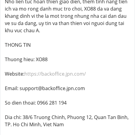
Nho lien tuc hoan thien giao dien, them tinh nang tien
ich va mo rong danh muc tro choi, XO88 da va dang
khang dinh vi the la mot trong nhung nha cai dan dau
ve su da dang, uy tin va than thien voi nguoi dung tai
khu vuc chau A.
THONG TIN
Thuong hieu: XO88
Website:
https://backoffice.jpn.com/
Email: support@backoffice.jpn.com
So dien thoai: 0966 281 194
Dia chi: 38/6 Truong Chinh, Phuong 12, Quan Tan Binh,
TP. Ho Chi Minh, Viet Nam