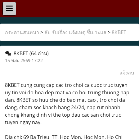
กระดานสนทนา
>
ลับ รับเรื่อง แจ้งเหตุ ชี้เบาะแส
>
8KBET
8KBET
(64 อ่าน)
15 พ.ค. 2569 17:22
แจ้งลบ
8KBET cung cung cap cac tro choi ca cuoc truc tuyen
uy tin voi do hoa dep mat va co hoi trung thuong hap
dan. 8KBET so huu che do bao mat cao , tro choi da
dang, cham soc khach hang 24/24, nap rut nhanh
chong khang dinh vi the top dau cac san choi truc
tuyen ngay nay.
Dia chi: 69 Ba Trieu, TT. Hoc Mon, Hoc Mon, Ho Chi