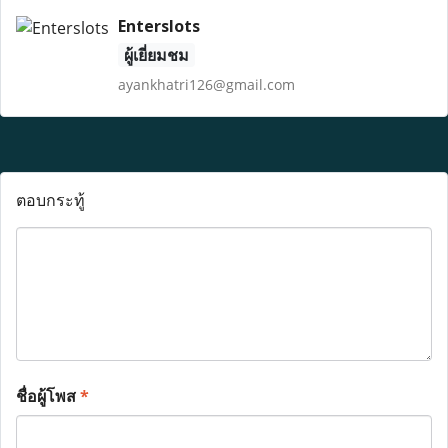
Enterslots
ผู้เยี่ยมชม
ayankhatri126@gmail.com
ตอบกระทู้
ชื่อผู้โพส
*