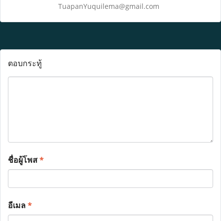
TuapanYuquilema@gmail.com
ตอบกระทู้
ชื่อผู้โพส
*
อีเมล
*