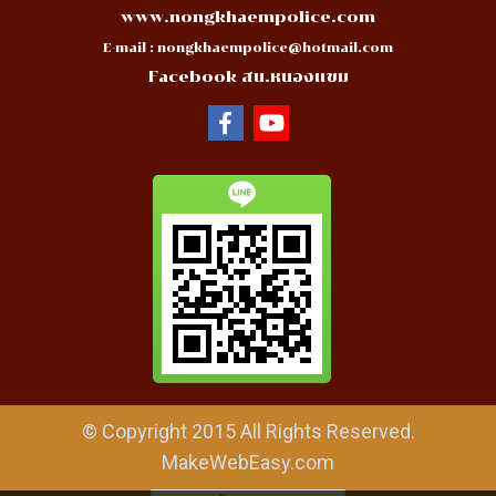
www.nongkhaempolice.com
E-mail :
nongkhaempolice@hotmail.com
Facebook สน.หนองแขม
© Copyright 2015 All Rights Reserved.
MakeWebEasy.com